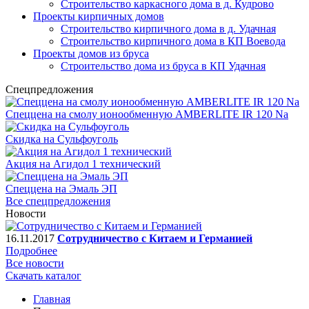
Строительство каркасного дома в д. Кудрово
Проекты кирпичных домов
Строительство кирпичного дома в д. Удачная
Строительство кирпичного дома в КП Воевода
Проекты домов из бруса
Строительство дома из бруса в КП Удачная
Спецпредложения
Спеццена на смолу ионообменную AMBERLITE IR 120 Na
Скидка на Сульфоуголь
Акция на Агидол 1 технический
Спеццена на Эмаль ЭП
Все спецпредложения
Новости
16.11.2017
Сотрудничество с Китаем и Германией
Подробнее
Все новости
Скачать каталог
Главная