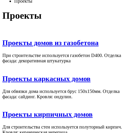
Проекты
Проекты
Проекты домов из газобетона
При строительстве используется газобетон D400. Отделка
фасада: декоративная штукатурка
Проекты каркасных домов
Для обвязки дома используется брус 150х150мм. Отделка
фасада: сайдинг. Кровля: ондулин.
Проекты кирпичных домов
Для строительства стен используется полуторный кирпич.
Кровля: керамическая черепица.