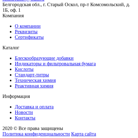
Белгородская обл., г. Старый Оскол, пр-т Комсомольский, д.
1Б, оф. 1
Компания
О компании
Реквизиты
Сертификаты
Каталог
Блескообразующие добавки
Индикаторы и фильтровальная бумага
Кислоты
Стандарт-титры
Техническая химия
Реактивная химия
Информация
Доставка и оплата
Новости
Контакты
2020 © Все права защищены
Политика конфиденциальности
Карта сайта